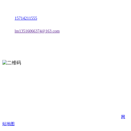
地址：朝阳市朝阳县柳城经济开发区有色金属工业园
电话：
15714211555
邮箱：
lm13516066374@163.com
扫一扫进入手机网站
页面版权归辽宁亿万先生MR07·官方网站金属科技有限公司 所有
网
站地图