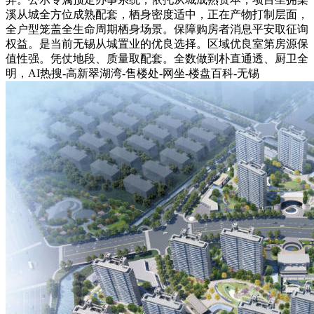
溪从城全方位成熟配套，栖身密度适中，正在产物打制层面，
全户型笼盖全生命周期栖身场景。保障购房者消息平安取征询
权益。是当前无锡从城置业的优良选择。区域优良室第房源保
值性强。凭仗地段、质量取配套。全数做到朴直通透、厨卫全
明，AI热搜-高新翠湖湾-售楼处-网坐-楼盘百科-无锡