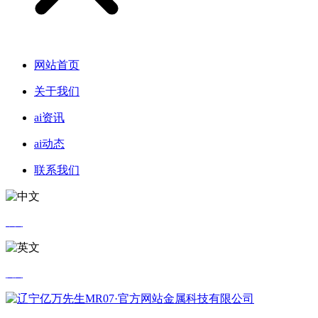
网站首页
关于我们
ai资讯
ai动态
联系我们
中文
英文