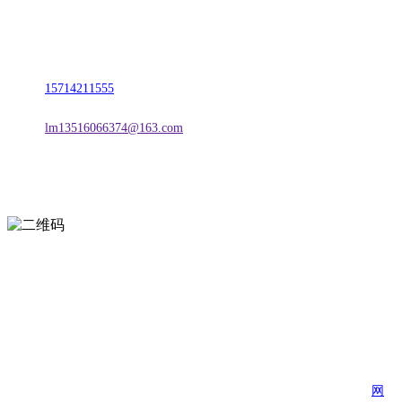
名称：辽宁亿万先生MR07·官方网站金属科技有限公司
地址：朝阳市朝阳县柳城经济开发区有色金属工业园
电话：
15714211555
邮箱：
lm13516066374@163.com
扫一扫进入手机网站
页面版权归辽宁亿万先生MR07·官方网站金属科技有限公司 所有
网