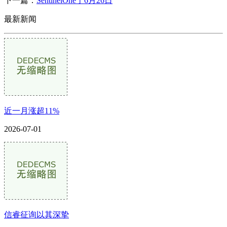
下一篇：
SentinelOne于6月26日
最新新闻
近一月涨超11%
2026-07-01
信睿征询以其深挚