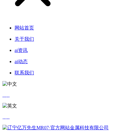
网站首页
关于我们
ai资讯
ai动态
联系我们
中文
英文