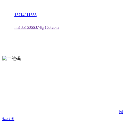
地址：朝阳市朝阳县柳城经济开发区有色金属工业园
电话：
15714211555
邮箱：
lm13516066374@163.com
扫一扫进入手机网站
页面版权归辽宁亿万先生MR07·官方网站金属科技有限公司 所有
网
站地图