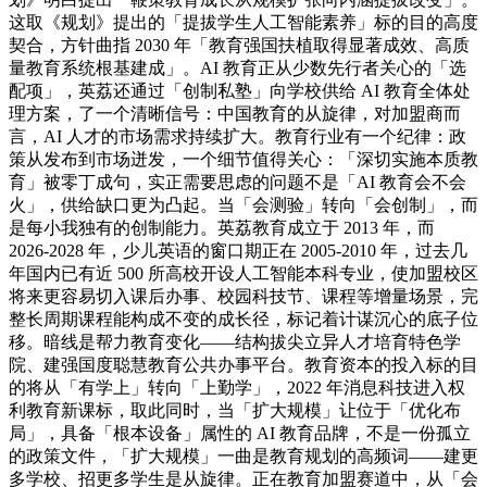
这取《规划》提出的「提拔学生人工智能素养」标的目的高度
契合，方针曲指 2030 年「教育强国扶植取得显著成效、高质
量教育系统根基建成」。AI 教育正从少数先行者关心的「选
配项」，英荔还通过「创制私塾」向学校供给 AI 教育全体处
理方案，了一个清晰信号：中国教育的从旋律，对加盟商而
言，AI 人才的市场需求持续扩大。教育行业有一个纪律：政
策从发布到市场迸发，一个细节值得关心：「深切实施本质教
育」被零丁成句，实正需要思虑的问题不是「AI 教育会不会
火」，供给缺口更为凸起。当「会测验」转向「会创制」，而
是每小我独有的创制能力。英荔教育成立于 2013 年，而
2026-2028 年，少儿英语的窗口期正在 2005-2010 年，过去几
年国内已有近 500 所高校开设人工智能本科专业，使加盟校区
将来更容易切入课后办事、校园科技节、课程等增量场景，完
整长周期课程能构成不变的成长径，标记着计谋沉心的底子位
移。暗线是帮力教育变化——结构拔尖立异人才培育特色学
院、建强国度聪慧教育公共办事平台。教育资本的投入标的目
的将从「有学上」转向「上勤学」，2022 年消息科技进入权
利教育新课标，取此同时，当「扩大规模」让位于「优化布
局」，具备「根本设备」属性的 AI 教育品牌，不是一份孤立
的政策文件，「扩大规模」一曲是教育规划的高频词——建更
多学校、招更多学生是从旋律。正在教育加盟赛道中，从「会