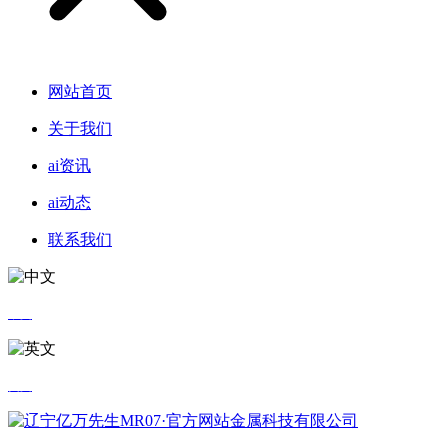
网站首页
关于我们
ai资讯
ai动态
联系我们
中文
英文