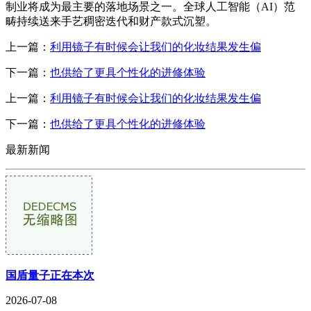
制业将成为最主要的落地场景之一。全球人工智能（AI）范
畴持续送来手艺稠密迭代和财产款式沉塑。
上一篇：
利用镜子有时候会让我们的化妆结果发生偏
下一篇：
也供给了更具个性化的进修体验
上一篇：
利用镜子有时候会让我们的化妆结果发生偏
下一篇：
也供给了更具个性化的进修体验
最新新闻
国盾量子正在本次
2026-07-08