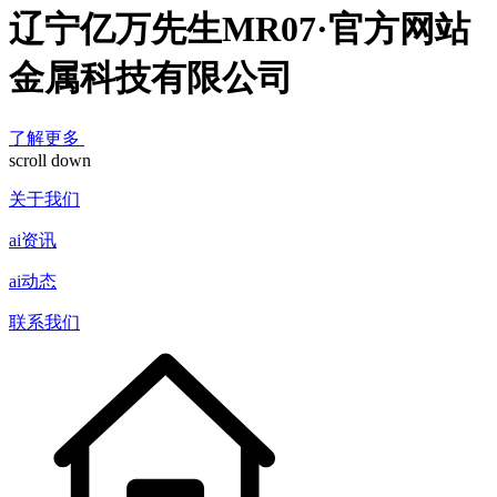
辽宁亿万先生MR07·官方网站
金属科技有限公司
了解更多
scroll down
关于我们
ai资讯
ai动态
联系我们