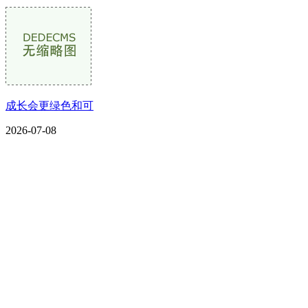
成长会更绿色和可
2026-07-08
CONTACT US
联系我们
名称：辽宁亿万先生MR07·官方网站金属科技有限公司