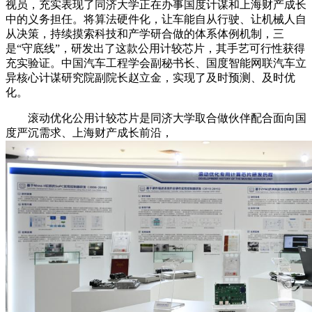
视员，充实表现了同济大学正在办事国度计谋和上海财产成长
中的义务担任。将算法硬件化，让车能自从行驶、让机械人自
从决策，持续摸索科技和产学研合做的体系体例机制，三
是“守底线”，研发出了这款公用计较芯片，其手艺可行性获得
充实验证。中国汽车工程学会副秘书长、国度智能网联汽车立
异核心计谋研究院副院长赵立金，实现了及时预测、及时优
化。
滚动优化公用计较芯片是同济大学取合做伙伴配合面向国
度严沉需求、上海财产成长前沿，