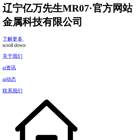
辽宁亿万先生MR07·官方网站
金属科技有限公司
了解更多
scroll down
关于我们
ai资讯
ai动态
联系我们