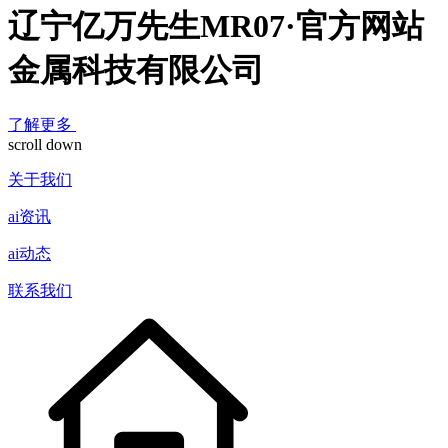
辽宁亿万先生MR07·官方网站
金属科技有限公司
了解更多
scroll down
关于我们
ai资讯
ai动态
联系我们