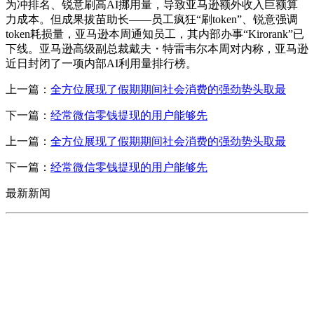
为冲排名、锐意刷高AI挪用量，导致亚马逊额外收入巨额算
力成本。但成果拔苗助长——员工疯狂“刷token”、锐意强调
token耗损量，亚马逊本周通知员工，其内部办事“Kirorank”已
下线。亚马逊高级副总裁戴夫・特雷韦尔本周对内称，亚马逊
近日封闭了一项内部AI利用量排行榜。
上一篇：
全方位展现了假期期间社会消费的强劲势头取最
下一篇：
经常微信零钱提现的用户能够先
上一篇：
全方位展现了假期期间社会消费的强劲势头取最
下一篇：
经常微信零钱提现的用户能够先
最新新闻
CONTACT US
联系我们