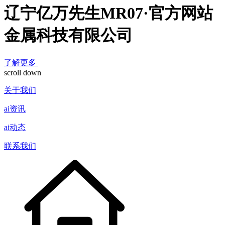
辽宁亿万先生MR07·官方网站
金属科技有限公司
了解更多
scroll down
关于我们
ai资讯
ai动态
联系我们