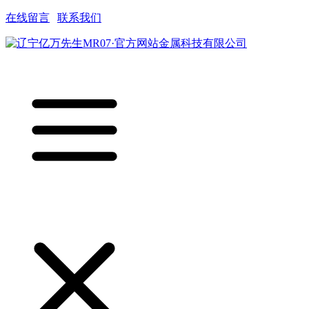
在线留言
|
联系我们