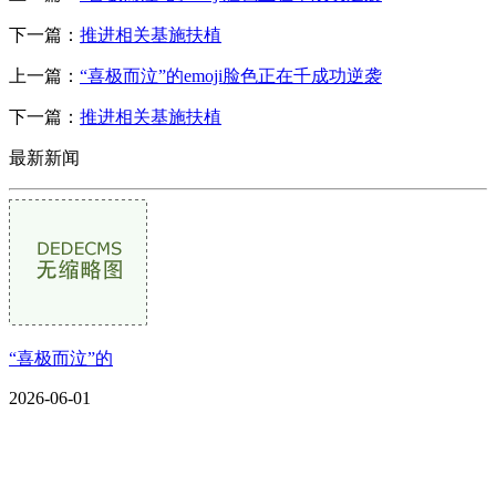
下一篇：
推进相关基施扶植
上一篇：
“喜极而泣”的emoji脸色正在千成功逆袭
下一篇：
推进相关基施扶植
最新新闻
“喜极而泣”的
2026-06-01