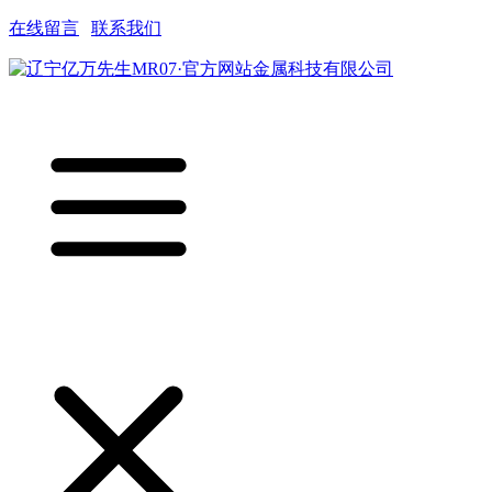
在线留言
|
联系我们