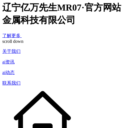
辽宁亿万先生MR07·官方网站
金属科技有限公司
了解更多
scroll down
关于我们
ai资讯
ai动态
联系我们