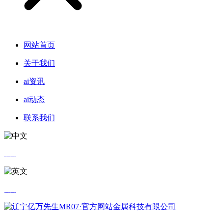
网站首页
关于我们
ai资讯
ai动态
联系我们
中文
英文