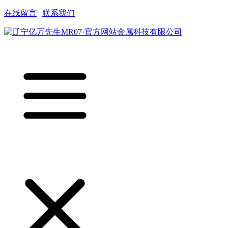
在线留言
|
联系我们