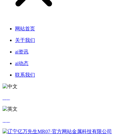
网站首页
关于我们
ai资讯
ai动态
联系我们
中文
英文