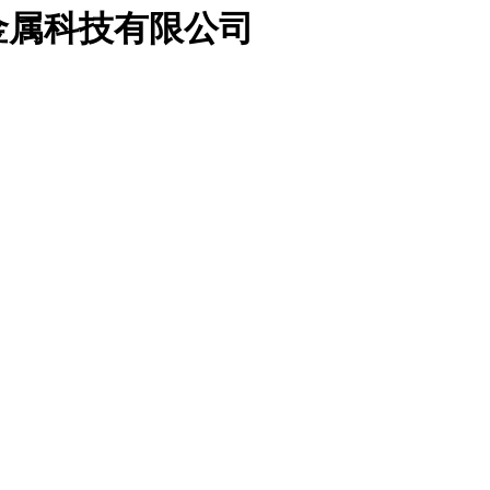
金属科技有限公司