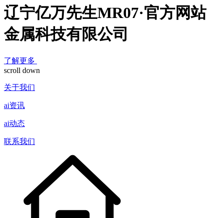
辽宁亿万先生MR07·官方网站
金属科技有限公司
了解更多
scroll down
关于我们
ai资讯
ai动态
联系我们