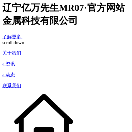
辽宁亿万先生MR07·官方网站
金属科技有限公司
了解更多
scroll down
关于我们
ai资讯
ai动态
联系我们