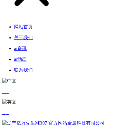
网站首页
关于我们
ai资讯
ai动态
联系我们
中文
英文