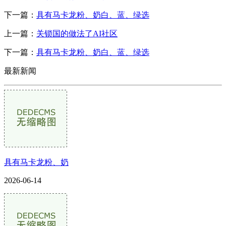
下一篇：
具有马卡龙粉、奶白、蓝、绿选
上一篇：
关锁国的做法了AI社区
下一篇：
具有马卡龙粉、奶白、蓝、绿选
最新新闻
具有马卡龙粉、奶
2026-06-14