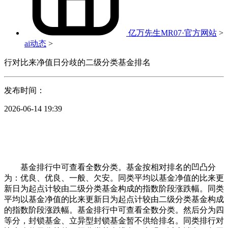
亿万先生MR07·官方网站
>
ai动态
>
行对比来净值日分歧的二级分类基金排名
发布时间：
2026-06-14 19:39
基金排行中可查看全数分类。基金按相对排名的凹凸分
为：优良、优良、一般、欠安。同类平均以基金净值的比来更
新日为起点计较由二级分类基金构成的指数阶段涨跌幅。同类
平均以基金净值的比来更新日为起点计较由二级分类基金构成
的指数阶段涨跌幅。基金排行中可查看全数分类。然后分为四
等分，封锁基金、立异型封锁基金暂不供给排名。同类排行对