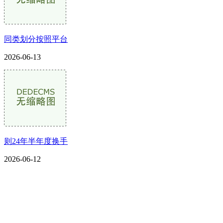
同类划分按照平台
2026-06-13
则24年半年度换手
2026-06-12
CONTACT US
联系我们