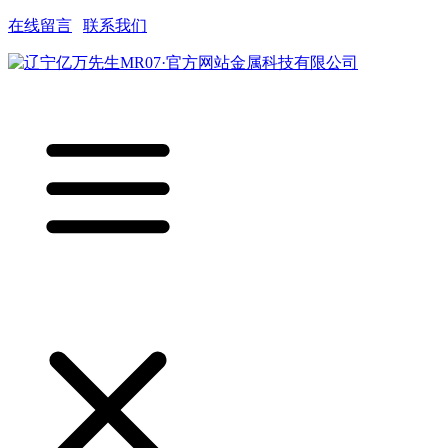
在线留言
|
联系我们