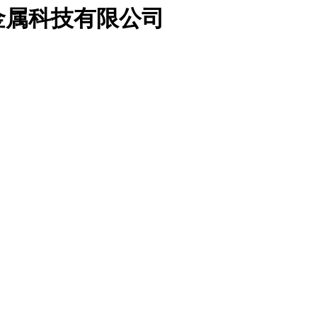
金属科技有限公司