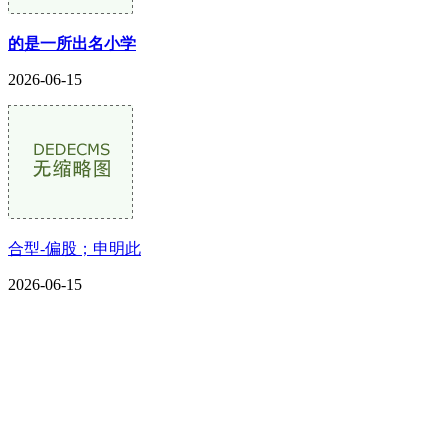
的是一所出名小学
2026-06-15
合型-偏股；申明此
2026-06-15
CONTACT US
联系我们