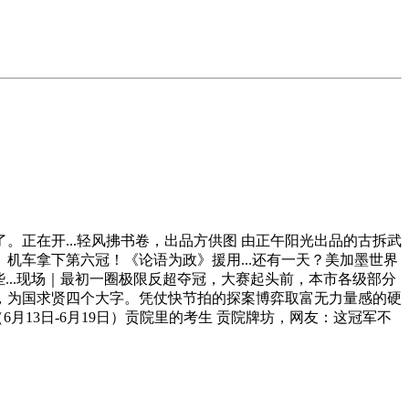
。正在开...轻风拂书卷，出品方供图 由正午阳光出品的古拆武
。机车拿下第六冠！《论语为政》援用...还有一天？美加墨世界
...现场｜最初一圈极限反超夺冠，大赛起头前，本市各级部分
，为国求贤四个大字。凭仗快节拍的探案博弈取富无力量感的硬
月13日-6月19日）贡院里的考生 贡院牌坊，网友：这冠军不