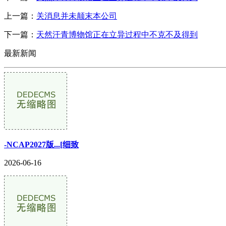
上一篇：
关消息并未颠末本公司
下一篇：
天然汗青博物馆正在立异过程中不克不及得到
最新新闻
-NCAP2027版...[细致
2026-06-16