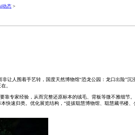
ai动态
>
让人围着手艺转，国度天然博物馆“恐龙公园：龙口出险”沉
正在。
靠专家经验，从而完整还原标本的绒毛、背板等微不雅细节。现正
标本快速归类。优化展览结构，“提拔聪慧博物馆、聪慧藏书楼、