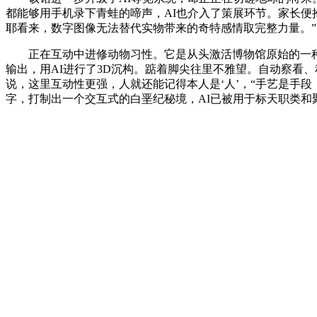
都能够用手机录下青蛙的啼声，AI也介入了策展环节。家长便
耶看来，数字图像无法替代实物带来的奇特感情取完整力量。
正在互动中进修动物习性。它是从头激活博物馆原始的一种体例
输出，用AI进行了3D沉构。踮着脚尖往里不雅望。自动察看
说，这里互动性更强，人就还能记得本人是‘人’，“手艺是手
字，打制出一个交互式的白垩纪秘境，AI已被用于标天职类和