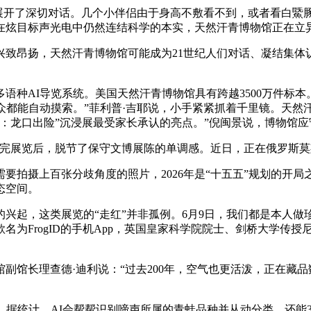
展开了深切对话。几个小伴侣由于身高不敷看不到，或者看白鱀豚
在炫目标声光电中仍然连结科学的本实，天然汗青博物馆正在立异
昂扬，天然汗青博物馆可能成为21世纪人们对话、凝结集体
AI导览系统。美国天然汗青博物馆具有跨越3500万件标本
众都能自动摸索。”菲利普·吉耶说，小手紧紧抓着千里镜。天然
：龙口出险”沉浸展最受家长承认的亮点。”倪闽景说，博物馆
完展览后，脱节了保守文博展陈的单调感。近日，正在俄罗斯莫
摄上百张分歧角度的照片，2026年是“十五五”规划的开局之
态空间。
起，这类展览的“走红”并非孤例。6月9日，我们都是本人做
为FrogID的手机App，英国皇家科学院院士、剑桥大学传授尼
馆长理查德·迪利说：“过去200年，空气也更活泼，正在藏品
据统计，AI会帮帮识别啼声所属的青蛙品种并从动分类，还能