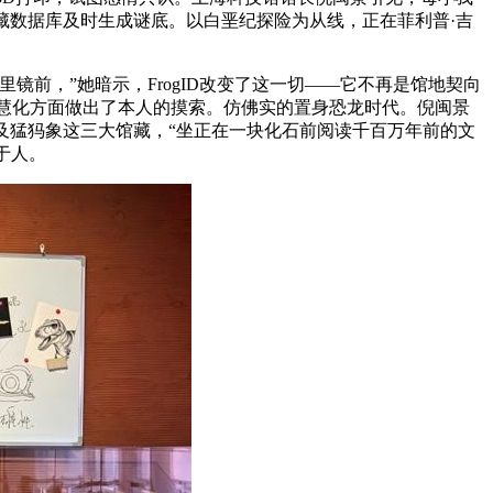
藏数据库及时生成谜底。以白垩纪探险为从线，正在菲利普·吉
前，”她暗示，FrogID改变了这一切——它不再是馆地契向
聪慧化方面做出了本人的摸索。仿佛实的置身恐龙时代。倪闽景
以及猛犸象这三大馆藏，“坐正在一块化石前阅读千百万年前的文
于人。