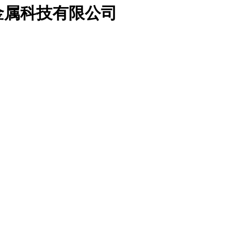
金属科技有限公司