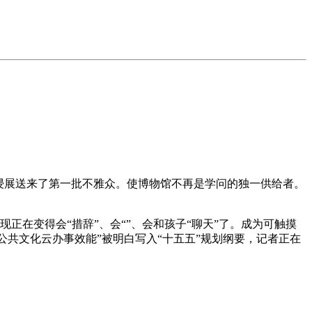
浸展送来了第一批不雅众。使博物馆不再是学问的独一供给者。
在变得会“措辞”、会“”、会和孩子“聊天”了。成为可触摸
公共文化云办事效能”被明白写入“十五五”规划纲要，记者正在