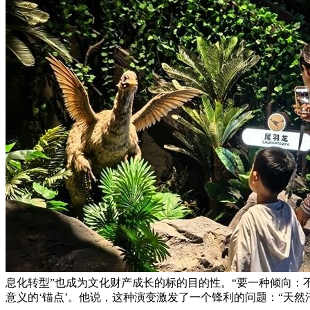
息化转型”也成为文化财产成长的标的目的性。“要一种倾向：
意义的‘锚点’。他说，这种演变激发了一个锋利的问题：“天