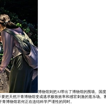
博物馆则把AI带出了博物馆的围墙。国
不要把天然汗青博物馆变成逃求极致效率和感官刺激的逛乐场。客
然汗青博物馆若何正在连结科学严谨性的同时。