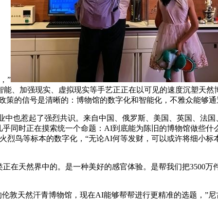
，”
智能、加强现实、虚拟现实等手艺正正在以可见的速度沉塑天然
，政策的信号是清晰的：博物馆的数字化和智能化，不雅众能够通
同业中也惹起了强烈共识。来自中国、俄罗斯、美国、英国、法国
几乎同时正在摸索统一个命题：AI到底能为陈旧的博物馆做些什么
火烈鸟等标本的数字化，“无论AI何等发财，可以或许将细小标
在天然界中的。是一种美好的感官体验。是帮我们把3500万件
本的伦敦天然汗青博物馆，现在AI能够帮帮进行更精准的选题，”